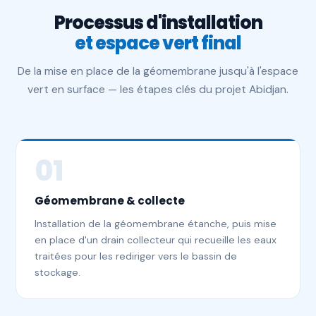
Processus d'installation
et espace vert final
De la mise en place de la géomembrane jusqu'à l'espace
vert en surface — les étapes clés du projet Abidjan.
01
Géomembrane & collecte
Installation de la géomembrane étanche, puis mise
en place d'un drain collecteur qui recueille les eaux
traitées pour les rediriger vers le bassin de
stockage.