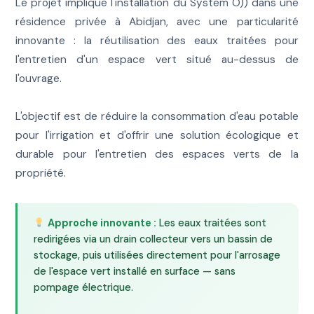
Le projet implique l'installation du System O)) dans une
résidence privée à Abidjan, avec une particularité
innovante : la réutilisation des eaux traitées pour
l'entretien d'un espace vert situé au-dessus de
l'ouvrage.
L'objectif est de réduire la consommation d'eau potable
pour l'irrigation et d'offrir une solution écologique et
durable pour l'entretien des espaces verts de la
propriété.
Approche innovante :
Les eaux traitées sont
redirigées via un drain collecteur vers un bassin de
stockage, puis utilisées directement pour l'arrosage
de l'espace vert installé en surface — sans
pompage électrique.