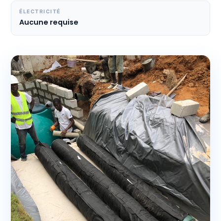
ÉLECTRICITÉ
Aucune requise