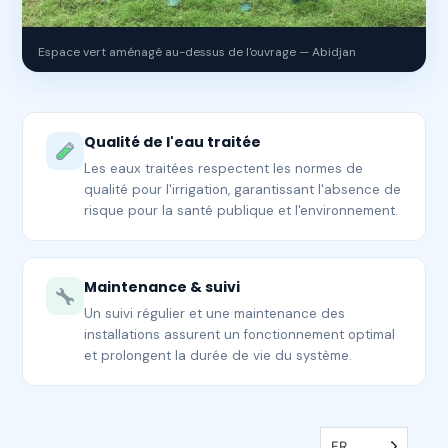
Espace vert aménagé au-dessus de l'ouvrage — Abidjan
Qualité de l'eau traitée
Les eaux traitées respectent les normes de
qualité pour l'irrigation, garantissant l'absence de
risque pour la santé publique et l'environnement.
Maintenance & suivi
Un suivi régulier et une maintenance des
installations assurent un fonctionnement optimal
et prolongent la durée de vie du système.
FR