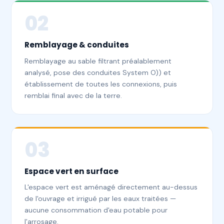
02
Remblayage & conduites
Remblayage au sable filtrant préalablement
analysé, pose des conduites System O)) et
établissement de toutes les connexions, puis
remblai final avec de la terre.
03
Espace vert en surface
L'espace vert est aménagé directement au-dessus
de l'ouvrage et irrigué par les eaux traitées —
aucune consommation d'eau potable pour
l'arrosage.