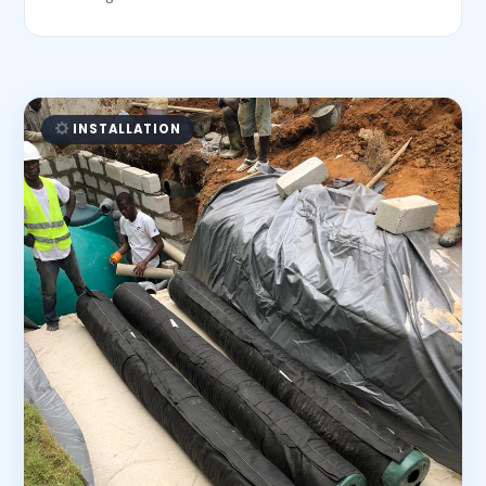
INSTALLATION