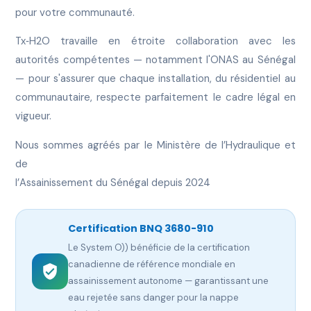
pour votre communauté.
Tx‑H2O travaille en étroite collaboration avec les
autorités compétentes — notamment l'ONAS au Sénégal
— pour s'assurer que chaque installation, du résidentiel au
communautaire, respecte parfaitement le cadre légal en
vigueur.
Nous sommes agréés par le Ministère de l’Hydraulique et
de
l’Assainissement du Sénégal depuis 2024
Certification BNQ 3680-910
Le System O)) bénéficie de la certification
canadienne de référence mondiale en
assainissement autonome — garantissant une
eau rejetée sans danger pour la nappe