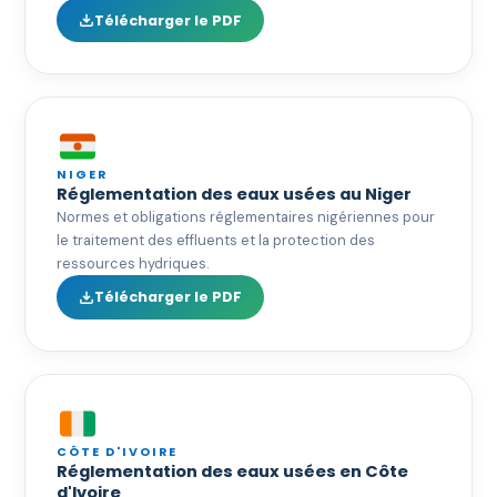
Télécharger le PDF
NIGER
Réglementation des eaux usées au Niger
Normes et obligations réglementaires nigériennes pour
le traitement des effluents et la protection des
ressources hydriques.
Télécharger le PDF
CÔTE D'IVOIRE
Réglementation des eaux usées en Côte
d'Ivoire