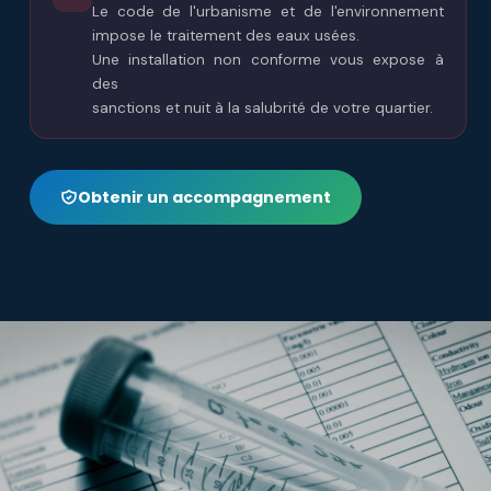
Le code de l'urbanisme et de l'environnement
impose le traitement des eaux usées.
Une installation non conforme vous expose à
des
sanctions et nuit à la salubrité de votre quartier.
Obtenir un accompagnement