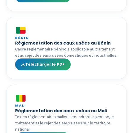
BÉNIN
Réglementation des eaux usées au Bénin
Cadre réglementaire béninois applicable au traitement
et au rejet des eaux usées domestiques et industrielles.
Télécharger le PDF
MALI
Réglementation des eaux usées au Mali
Textes réglementaires maliens encadrant la gestion, le
traitement et le rejet des eaux usées sur le territoire
national.