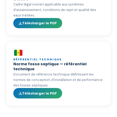
Cadre légal ivoirien applicable aux systèmes
d'assainissement, conditions de rejet et qualité des
eaux traitées.
Télécharger le PDF
RÉFÉRENTIEL TECHNIQUE
Norme fosse septique — référentiel
technique
Document de référence technique définissant les
normes de conception, d'installation et de performance
des fosses septiques.
Télécharger le PDF