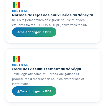
SÉNÉGAL
Normes de rejet des eaux usées au Sénégal
Seuils réglementaires en vigueur pour le rejet des
effluents traités — DBO5, MES, pH, coliformes fécaux.
Télécharger le PDF
SÉNÉGAL
Code de l'assainissement au Sénégal
Texte législatif complet — droits, obligations et
procédures d'autorisation pour les entreprises et
institutions.
Télécharger le PDF