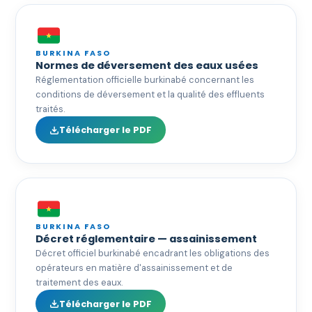
BURKINA FASO
Normes de déversement des eaux usées
Réglementation officielle burkinabé concernant les
conditions de déversement et la qualité des effluents
traités.
Télécharger le PDF
BURKINA FASO
Décret réglementaire — assainissement
Décret officiel burkinabé encadrant les obligations des
opérateurs en matière d'assainissement et de
traitement des eaux.
Télécharger le PDF