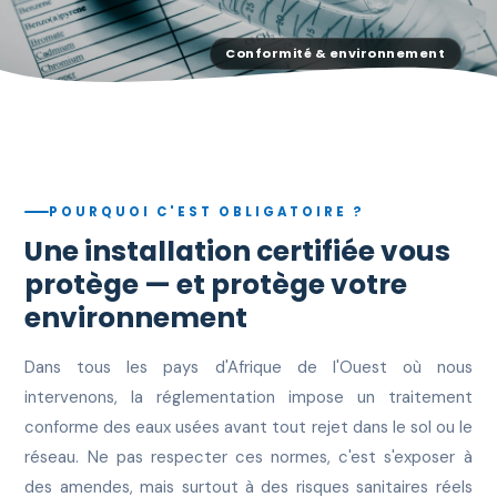
POURQUOI C'EST OBLIGATOIRE ?
Une installation certifiée vous
protège — et protège votre
environnement
Dans tous les pays d'Afrique de l'Ouest où nous
intervenons, la réglementation impose un traitement
conforme des eaux usées avant tout rejet dans le sol ou le
réseau. Ne pas respecter ces normes, c'est s'exposer à
des amendes, mais surtout à des risques sanitaires réels