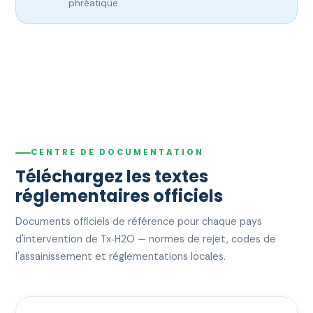
phréatique.
CENTRE DE DOCUMENTATION
Téléchargez les textes
réglementaires officiels
Documents officiels de référence pour chaque pays
d'intervention de Tx‑H2O — normes de rejet, codes de
l'assainissement et réglementations locales.