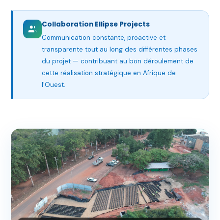
Collaboration Ellipse Projects
Communication constante, proactive et
transparente tout au long des différentes phases
du projet — contribuant au bon déroulement de
cette réalisation stratégique en Afrique de
l'Ouest.