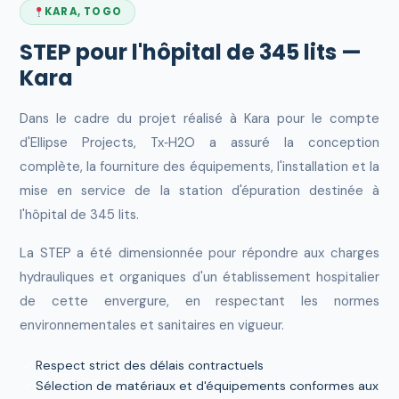
KARA, TOGO
STEP pour l'hôpital de 345 lits —
Kara
Dans le cadre du projet réalisé à Kara pour le compte
d'Ellipse Projects, Tx‑H2O a assuré la conception
complète, la fourniture des équipements, l'installation et la
mise en service de la station d'épuration destinée à
l'hôpital de 345 lits.
La STEP a été dimensionnée pour répondre aux charges
hydrauliques et organiques d'un établissement hospitalier
de cette envergure, en respectant les normes
environnementales et sanitaires en vigueur.
Respect strict des délais contractuels
Sélection de matériaux et d'équipements conformes aux