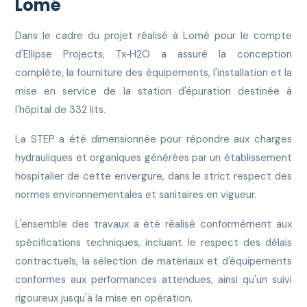
Lomé
Dans le cadre du projet réalisé à Lomé pour le compte
d'Ellipse Projects, Tx‑H2O a assuré la conception
complète, la fourniture des équipements, l'installation et la
mise en service de la station d'épuration destinée à
l'hôpital de 332 lits.
La STEP a été dimensionnée pour répondre aux charges
hydrauliques et organiques générées par un établissement
hospitalier de cette envergure, dans le strict respect des
normes environnementales et sanitaires en vigueur.
L'ensemble des travaux a été réalisé conformément aux
spécifications techniques, incluant le respect des délais
contractuels, la sélection de matériaux et d'équipements
conformes aux performances attendues, ainsi qu'un suivi
rigoureux jusqu'à la mise en opération.