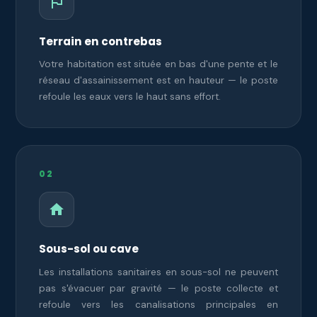
Terrain en contrebas
Votre habitation est située en bas d'une pente et le
réseau d'assainissement est en hauteur — le poste
refoule les eaux vers le haut sans effort.
02
Sous-sol ou cave
Les installations sanitaires en sous-sol ne peuvent
pas s'évacuer par gravité — le poste collecte et
refoule vers les canalisations principales en