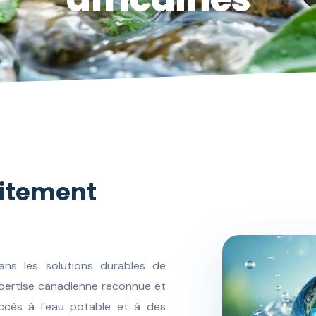
aitement
ans les solutions durables de
xpertise canadienne reconnue et
accès à l’eau potable et à des