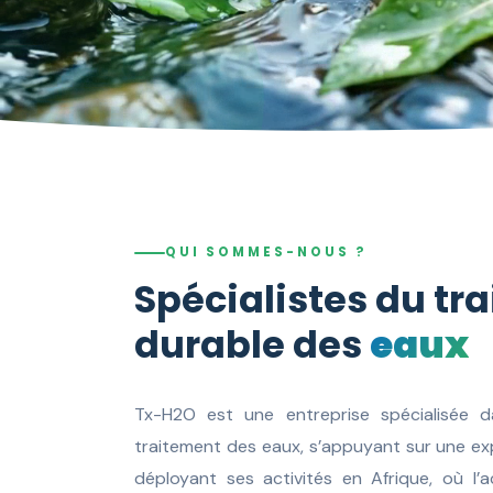
QUI SOMMES-NOUS ?
Spécialistes du tr
durable des
eaux
Tx-H2O est une entreprise spécialisée d
traitement des eaux, s’appuyant sur une e
déployant ses activités en Afrique, où l’