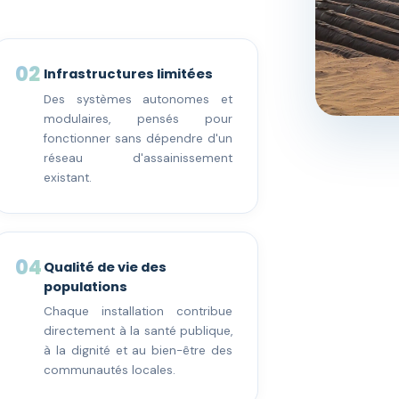
02
Infrastructures limitées
Des systèmes autonomes et
modulaires, pensés pour
fonctionner sans dépendre d'un
réseau d'assainissement
existant.
04
Qualité de vie des
populations
Chaque installation contribue
directement à la santé publique,
à la dignité et au bien-être des
communautés locales.