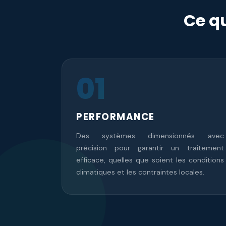
Ce qu
01
PERFORMANCE
Des systèmes dimensionnés avec
précision pour garantir un traitement
efficace, quelles que soient les conditions
climatiques et les contraintes locales.