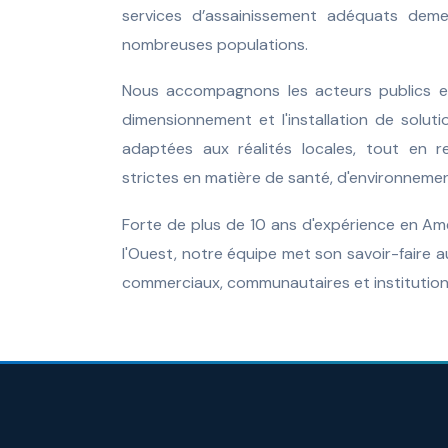
services d’assainissement adéquats dem
nombreuses populations.
Nous accompagnons les acteurs publics et
dimensionnement et l'installation de soluti
adaptées aux réalités locales, tout en r
strictes en matière de santé, d'environnemen
Forte de plus de 10 ans d'expérience en Am
l'Ouest, notre équipe met son savoir-faire au
commerciaux, communautaires et institution