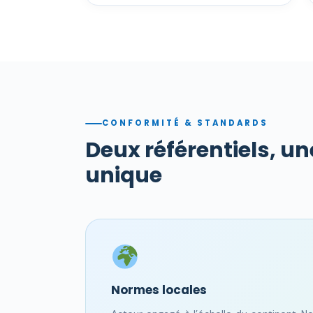
CONFORMITÉ & STANDARDS
Deux référentiels, u
unique
Normes locales