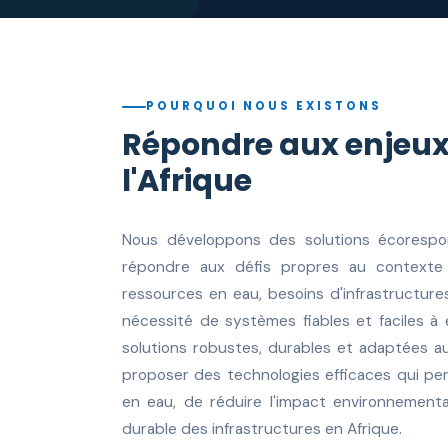
POURQUOI NOUS EXISTONS
Répondre aux enjeux
l'Afrique
Nous développons des solutions écorespo
répondre aux défis propres au contexte a
ressources en eau, besoins d'infrastructure
nécessité de systèmes fiables et faciles à 
solutions robustes, durables et adaptées aux
proposer des technologies efficaces qui pe
en eau, de réduire l'impact environnemen
durable des infrastructures en Afrique.