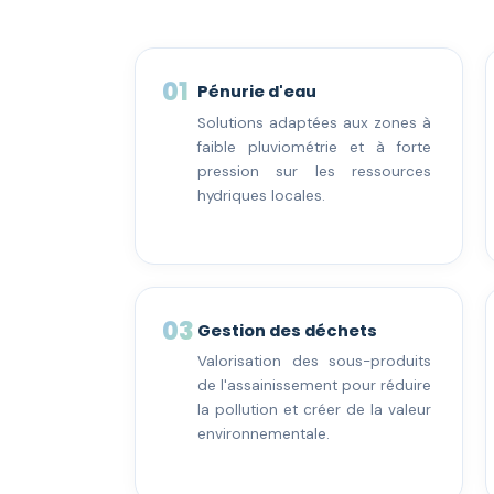
01
Pénurie d'eau
Solutions adaptées aux zones à
faible pluviométrie et à forte
pression sur les ressources
hydriques locales.
03
Gestion des déchets
Valorisation des sous-produits
de l'assainissement pour réduire
la pollution et créer de la valeur
environnementale.