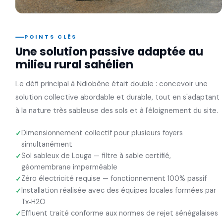
POINTS CLÉS
Une solution passive adaptée au
milieu rural sahélien
Le défi principal à Ndiobène était double : concevoir une
solution collective abordable et durable, tout en s'adaptant
à la nature très sableuse des sols et à l'éloignement du site.
Dimensionnement collectif pour plusieurs foyers
simultanément
Sol sableux de Louga — filtre à sable certifié,
géomembrane imperméable
Zéro électricité requise — fonctionnement 100% passif
Installation réalisée avec des équipes locales formées par
Tx‑H2O
Effluent traité conforme aux normes de rejet sénégalaises