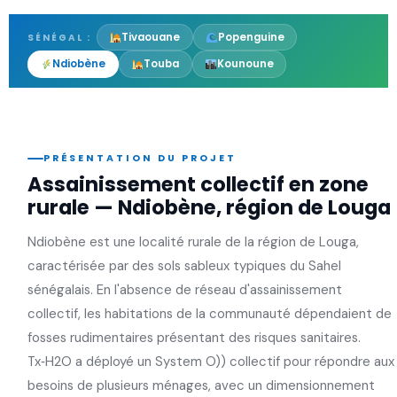
Tivaouane
Popenguine
SÉNÉGAL :
Ndiobène
Touba
Kounoune
PRÉSENTATION DU PROJET
Assainissement collectif en zone
rurale — Ndiobène, région de Louga
Ndiobène est une localité rurale de la région de Louga,
caractérisée par des sols sableux typiques du Sahel
sénégalais. En l'absence de réseau d'assainissement
collectif, les habitations de la communauté dépendaient de
fosses rudimentaires présentant des risques sanitaires.
Tx‑H2O a déployé un System O)) collectif pour répondre aux
besoins de plusieurs ménages, avec un dimensionnement