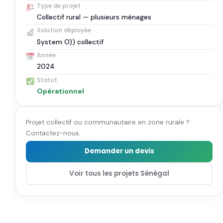
Type de projet
Collectif rural — plusieurs ménages
Solution déployée
System O)) collectif
Année
2024
Statut
Opérationnel
Projet collectif ou communautaire en zone rurale ?
Contactez-nous.
Demander un devis
Voir tous les projets Sénégal