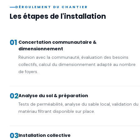
DÉROULEMENT DU CHANTIER
Les étapes de l'installation
01
Concertation communautaire &
dimensionnement
Réunion avec la communauté, évaluation des besoins
collectifs, calcul du dimensionnement adapté au nombre
de foyers.
02
Analyse du sol & préparation
Tests de perméabilité, analyse du sable local, validation du
matériau filtrant disponible sur place.
03
Installation collective