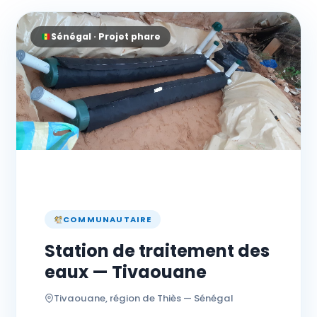
Sénégal · Projet phare
COMMUNAUTAIRE
Station de traitement des
eaux — Tivaouane
Tivaouane, région de Thiès — Sénégal