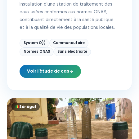
Installation d'une station de traitement des
eaux usées conformes aux normes ONAS,
contribuant directement à la santé publique
et à la qualité de vie des populations locales.
System O))
Communautaire
Normes ONAS
Sans électricité
Voir l'étude de cas
Sénégal