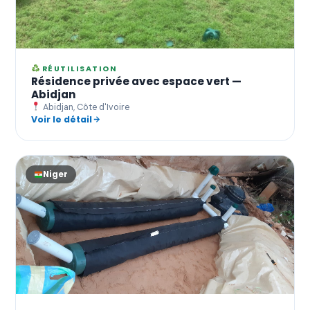
RÉUTILISATION
Résidence privée avec espace vert —
Abidjan
Abidjan, Côte d'Ivoire
Voir le détail
Niger