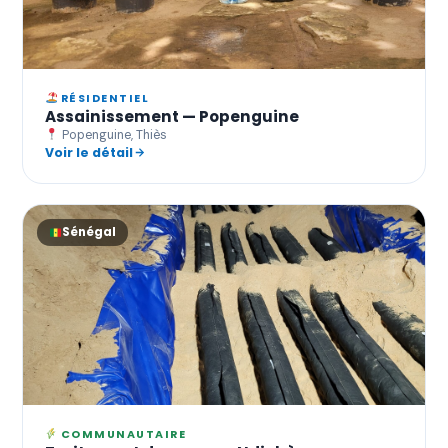
RÉSIDENTIEL
Assainissement — Popenguine
Popenguine, Thiès
Voir le détail
Sénégal
COMMUNAUTAIRE